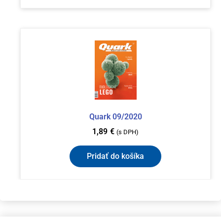
Quark 09/2020
1,89
€
(s DPH)
Pridať do košíka