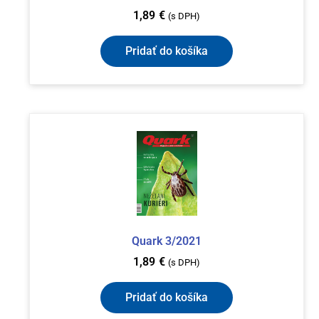
1,89
€
(s DPH)
Pridať do košíka
Quark 3/2021
1,89
€
(s DPH)
Pridať do košíka