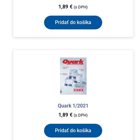
1,89
€
(s DPH)
Pridať do košíka
Quark 1/2021
1,89
€
(s DPH)
Pridať do košíka