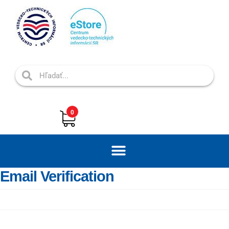
0
Email Verification