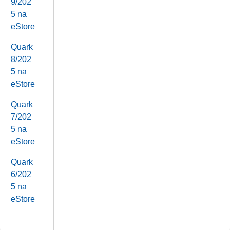
9/202
5 na
eStore
Quark
8/202
5 na
eStore
Quark
7/202
5 na
eStore
Quark
6/202
5 na
eStore