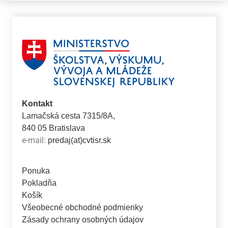
Kontakt
Lamačská cesta 7315/8A,
840 05 Bratislava
e-mail:
predaj(at)cvtisr.sk
Ponuka
Pokladňa
Košík
Všeobecné obchodné podmienky
Zásady ochrany osobných údajov