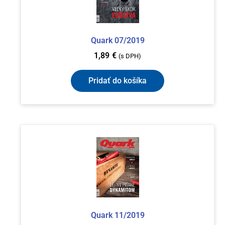
Quark 07/2019
1,89
€
(s DPH)
Pridať do košíka
Quark 11/2019