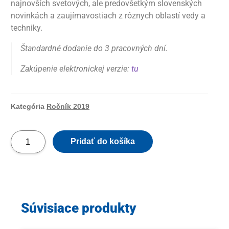
najnovších svetových, ale predovšetkým slovenských
novinkách a zaujímavostiach z rôznych oblastí vedy a
techniky.
Štandardné dodanie do 3 pracovných dní.
Zakúpenie elektronickej verzie:
tu
Kategória
Ročník 2019
Pridať do košíka
Súvisiace produkty