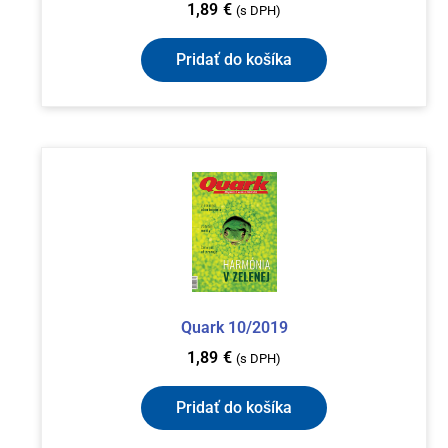
1,89
€
(s DPH)
Pridať do košíka
Quark 10/2019
1,89
€
(s DPH)
Pridať do košíka