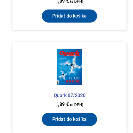
1,89
€
(s DPH)
Pridať do košíka
Quark 07/2020
1,89
€
(s DPH)
Pridať do košíka