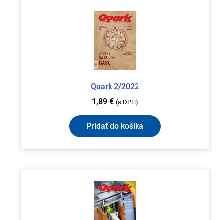
Quark 2/2022
1,89
€
(s DPH)
Pridať do košíka