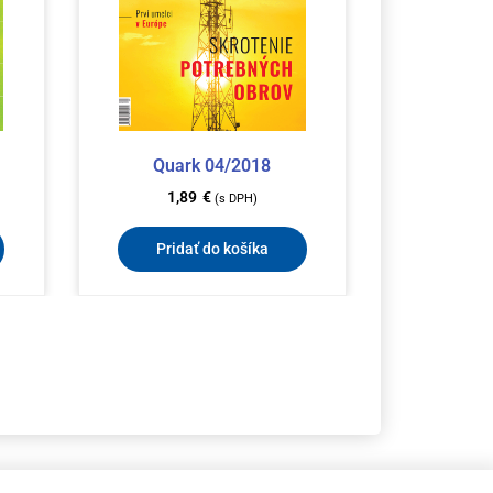
Quark 04/2018
1,89
€
(s DPH)
Pridať do košíka