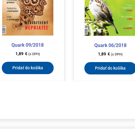
Quark 09/2018
Quark 06/2018
1,89
€
1,89
€
(s DPH)
(s DPH)
Pridať do košíka
Pridať do košíka