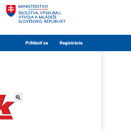
Prihlásiť sa
Registrácia
🔍