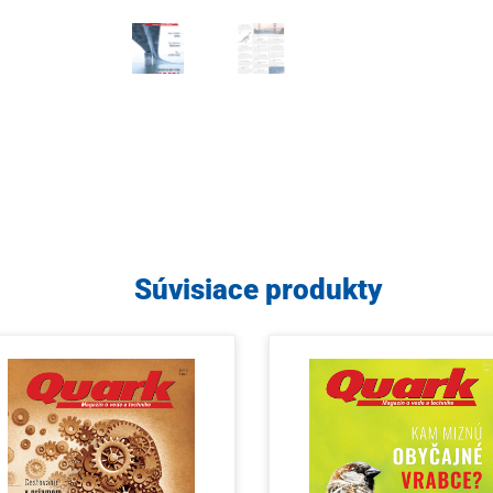
Súvisiace produkty