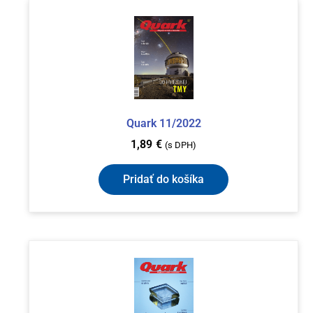
Quark 11/2022
1,89
€
(s DPH)
Pridať do košíka