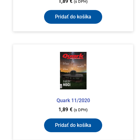
1,89
€
(s DPH)
Pridať do košíka
Quark 11/2020
1,89
€
(s DPH)
Pridať do košíka