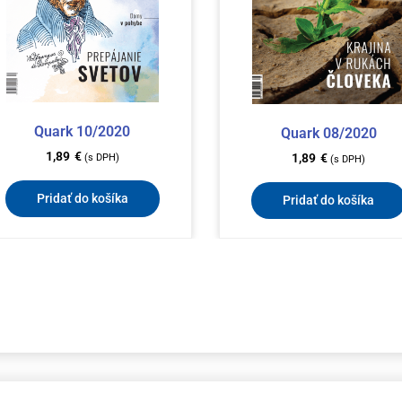
Quark 10/2020
Quark 08/2020
1,89
€
1,89
€
(s DPH)
(s DPH)
Pridať do košíka
Pridať do košíka