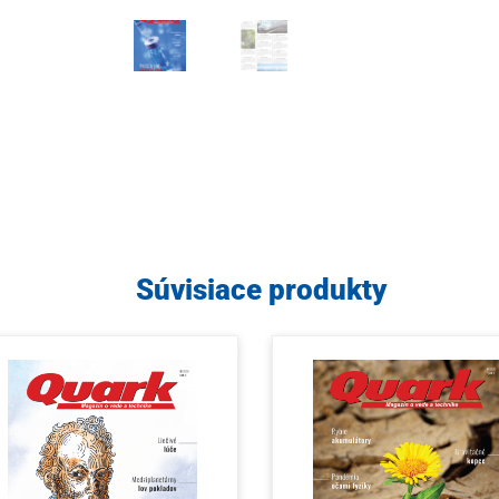
Súvisiace produkty