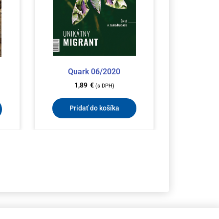
Quark 06/2020
1,89
€
(s DPH)
Pridať do košíka