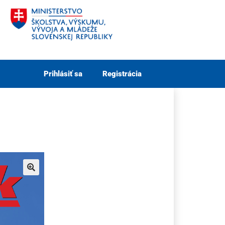
Prihlásiť sa
Registrácia
🔍