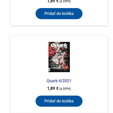
1,89
€
(s DPH)
Pridať do košíka
Quark 4/2021
1,89
€
(s DPH)
Pridať do košíka