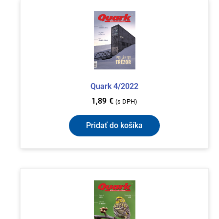
Quark 4/2022
1,89
€
(s DPH)
Pridať do košíka