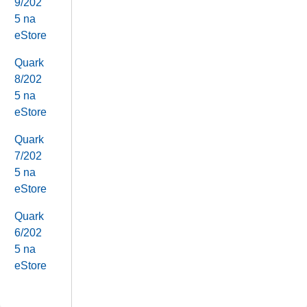
9/202
5 na
eStore
Quark
8/202
5 na
eStore
Quark
7/202
5 na
eStore
Quark
6/202
5 na
eStore