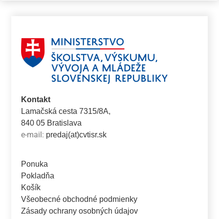
Kontakt
Lamačská cesta 7315/8A,
840 05 Bratislava
e-mail:
predaj(at)cvtisr.sk
Ponuka
Pokladňa
Košík
Všeobecné obchodné podmienky
Zásady ochrany osobných údajov